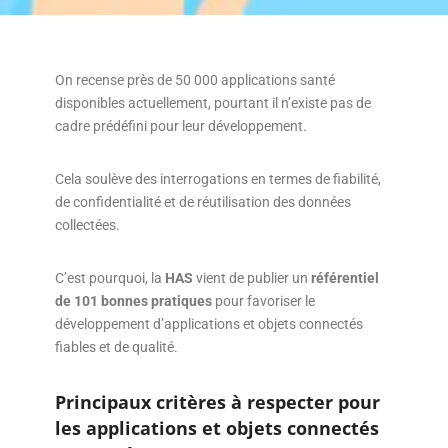
On recense près de 50 000 applications santé
disponibles actuellement, pourtant il n’existe pas de
cadre prédéfini pour leur développement.
Cela soulève des interrogations en termes de fiabilité,
de confidentialité et de réutilisation des données
collectées.
C’est pourquoi, la
HAS
vient de publier un
référentiel
de 101 bonnes pratiques
pour favoriser le
développement d’applications et objets connectés
fiables et de qualité.
Principaux critères à respecter pour
les applications et objets connectés