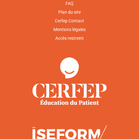
FAQ
Plan du site
Cerfep Contact
Mentions légales
Accès restreint