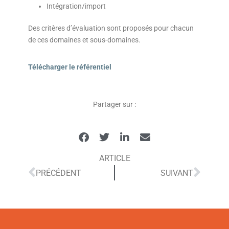
Intégration/import
Des critères d’évaluation sont proposés pour chacun
de ces domaines et sous-domaines.
Télécharger le référentiel
Partager sur :
ARTICLE
PRÉCÉDENT
SUIVANT