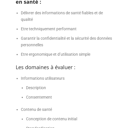
en santé :
Délivrer des informations de santé fiables et de
qualité
Etre techniquement performant
Garantir la confidentialité et la sécurité des données
personnelles
Etre ergonomique et d’utilisation simple
Les domaines à évaluer :
Informations utilisateurs
Description
Consentement
Contenu de santé
Conception de contenu initial