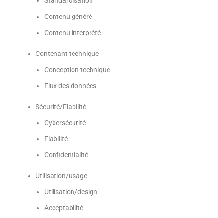
Standardisation
Contenu généré
Contenu interprété
Contenant technique
Conception technique
Flux des données
Sécurité/Fiabilité
Cybersécurité
Fiabilité
Confidentialité
Utilisation/usage
Utilisation/design
Acceptabilité