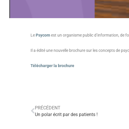
Le
Psycom
est un organisme public d’information, de fo
Il a édité une nouvelle brochure sur les concepts de ps
Télécharger la brochure
PRÉCÉDENT
Un polar écrit par des patients !