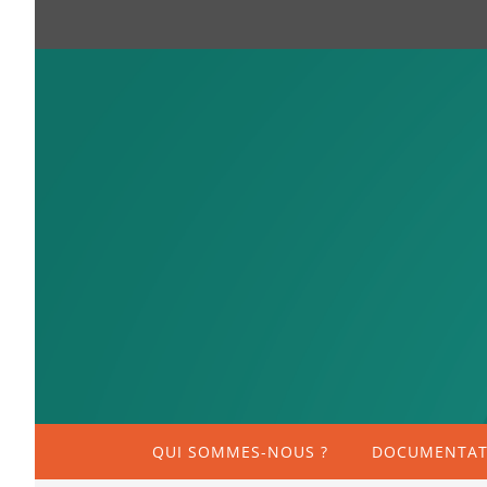
QUI SOMMES-NOUS ?
DOCUMENTATI