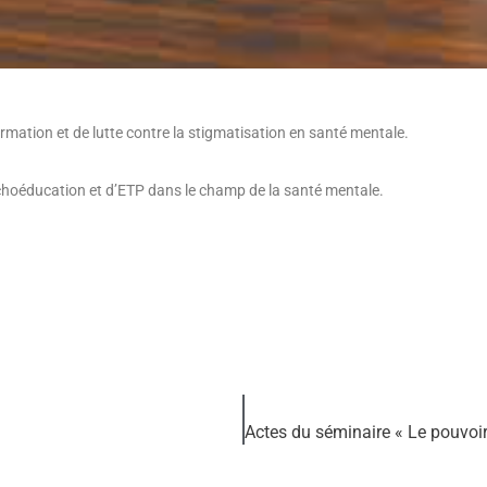
rmation et de lutte contre la stigmatisation en santé mentale.
ychoéducation et d’ETP dans le champ de la santé mentale.