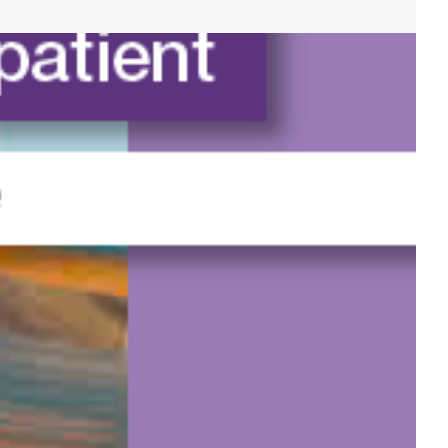
 PUBLICATION D’UNE