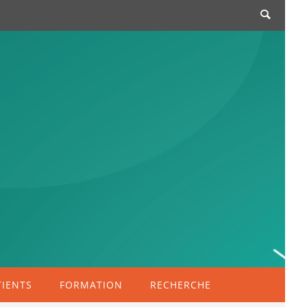
TIENTS
FORMATION
RECHERCHE