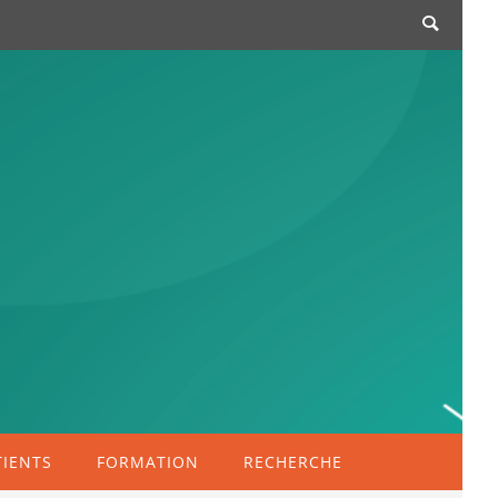
TIENTS
FORMATION
RECHERCHE