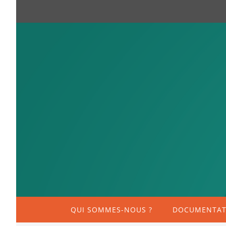
QUI SOMMES-NOUS ?
DOCUMENTATI