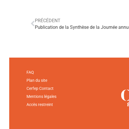
PRÉCÉDENT
FAQ
Plan du site
Cerfep Contact
Mentions légales
Accès restreint