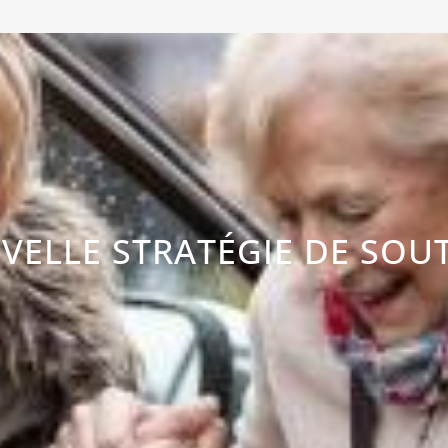
VELLE STRATÉGIE DE SOU