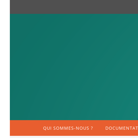
QUI SOMMES-NOUS ?
DOCUMENTATI