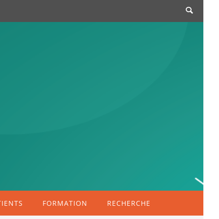
TIENTS
FORMATION
RECHERCHE