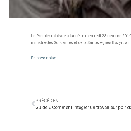
Le Premier ministre a lancé, le mercredi 23 octobre 2019
ministre des Solidarités et de la Santé, Agnès Buzyn, a
En savoir plus
PRÉCÉDENT