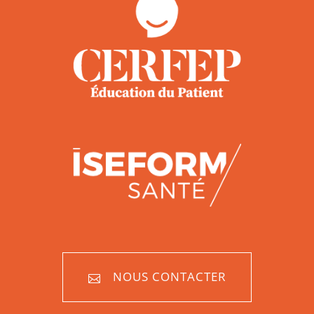
NOUS CONTACTER