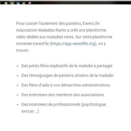
Pour casser l’isolement des patients, EwenLife
Association Maladies Rares a créé une plateforme
vidéo dédiée aux maladies rares. Sur cette plateforme
nommée EwenFlix (
https://app.ewenlife.org
), on y
trouve :
Des petits films explicatifs de la maladie à partager.
Des témoignages de patients atteints de la maladie.
Des films d’aide à vos démarches administratives.
Des interviews des membres des associations.
Des interviews de professionnels (psychologue,
avocat …)