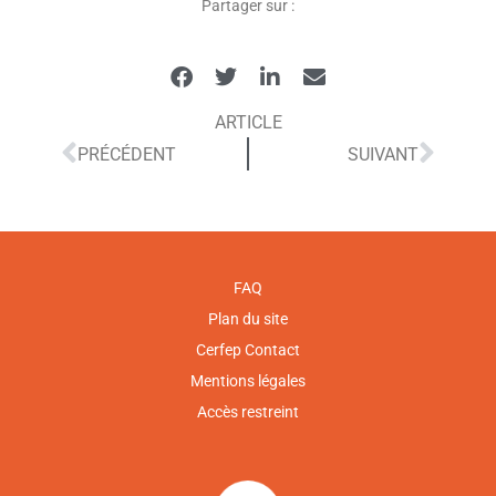
Partager sur :
ARTICLE
PRÉCÉDENT
SUIVANT
FAQ
Plan du site
Cerfep Contact
Mentions légales
Accès restreint