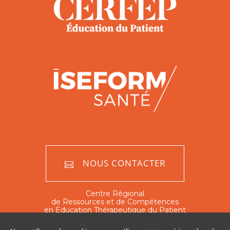
NOUS CONTACTER
Centre Régional
de Ressources et de Compétences
en Education Thérapeutique du Patient
Nord - Pas de Calais