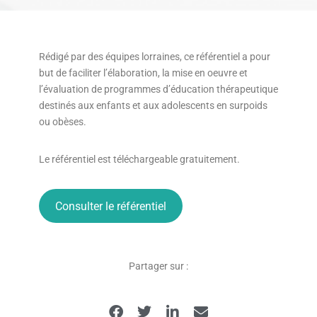
Rédigé par des équipes lorraines, ce référentiel a pour
but de faciliter l’élaboration, la mise en oeuvre et
l’évaluation de programmes d’éducation thérapeutique
destinés aux enfants et aux adolescents en surpoids
ou obèses.
Le référentiel est téléchargeable gratuitement.
Consulter le référentiel
Partager sur :