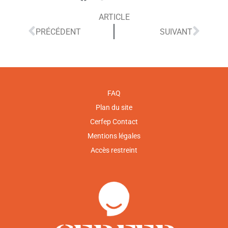
ARTICLE
PRÉCÉDENT
SUIVANT
FAQ
Plan du site
Cerfep Contact
Mentions légales
Accès restreint