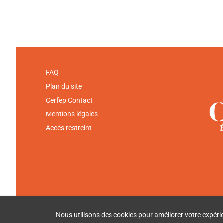
FAQ
Plan du site
Cerfep Contact
Mentions légales
Accès restreint
Nous utilisons des cookies pour améliorer votre expérienc