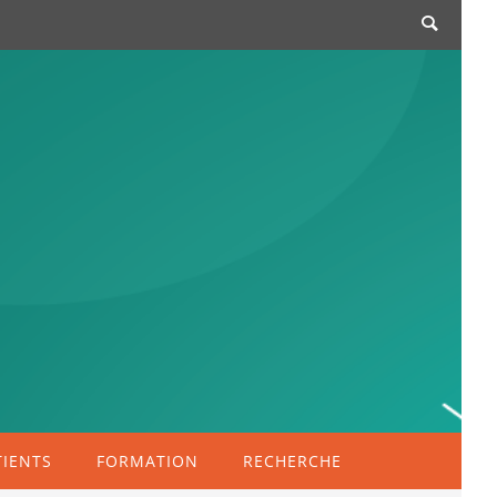
TIENTS
FORMATION
RECHERCHE