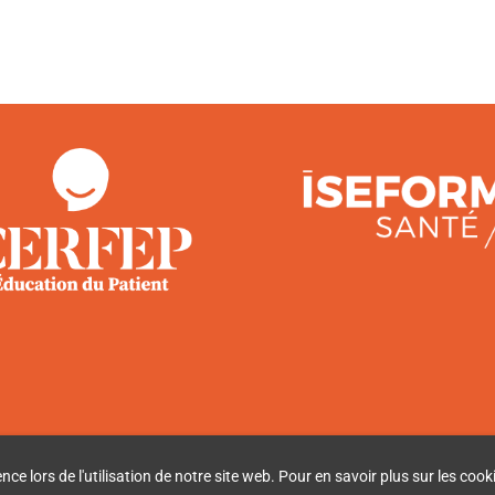
e lors de l'utilisation de notre site web. Pour en savoir plus sur les cooki