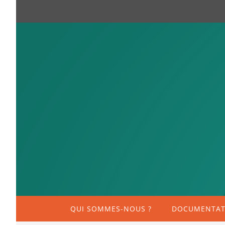
QUI SOMMES-NOUS ?
DOCUMENTATI