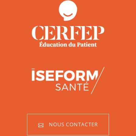
NOUS CONTACTER