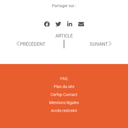
Partager sur :
ARTICLE
PRÉCÉDENT
SUIVANT
FAQ
Plan du site
Cerfep Contact
Mentions légales
Accès restreint