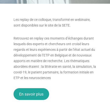
Les replay de ce colloque, transformé en webinaire,
sont disponibles sur le site de la SETE.
Retrouvez en replay ces moments d’échanges durant
lesquels des experts et chercheurs ont croisé leurs
regards et leurs expériences à partir de l’état actuel du
développement de l’ETP en Belgique et de nouveaux
apports en matière de recherche. Les thématiques
abordées étaient : la littératie en santé, la simulation, la
covid-19, le patient partenaire, la formation initiale en
ETP et les neurosciences
En savoir plus