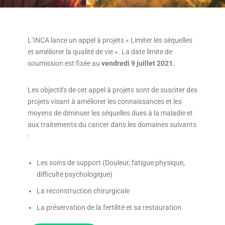
L’INCA lance un appel à projets « Limiter les séquelles
et améliorer la qualité de vie ». La date limite de
soumission est fixée au
vendredi 9 juillet 2021.
Les objectifs de cet appel à projets sont de susciter des
projets visant à améliorer les connaissances et les
moyens de diminuer les séquelles dues à la maladie et
aux traitements du cancer dans les domaines suivants
:
Les soins de support (Douleur, fatigue physique,
difficulté psychologique)
La reconstruction chirurgicale
La préservation de la fertilité et sa restauration