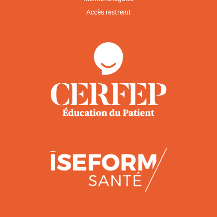
Accès restreint