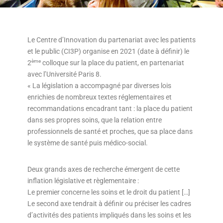
Le Centre d’Innovation du partenariat avec les patients
et le public (CI3P) organise en 2021 (date à définir) le
ème
2
colloque sur la place du patient, en partenariat
avec l’Université Paris 8.
« La législation a accompagné par diverses lois
enrichies de nombreux textes réglementaires et
recommandations encadrant tant : la place du patient
dans ses propres soins, que la relation entre
professionnels de santé et proches, que sa place dans
le système de santé puis médico-social.
Deux grands axes de recherche émergent de cette
inflation législative et règlementaire :
Le premier concerne les soins et le droit du patient […]
Le second axe tendrait à définir ou préciser les cadres
d’activités des patients impliqués dans les soins et les