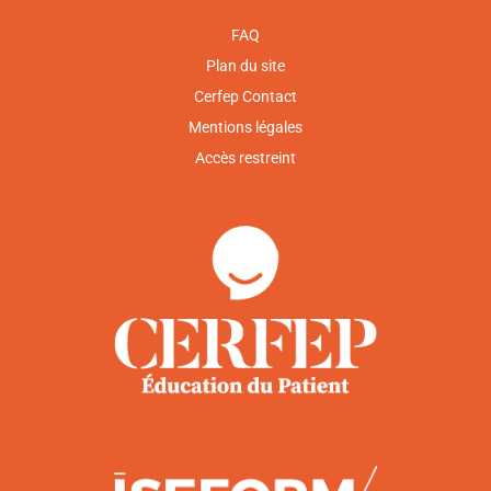
FAQ
Plan du site
Cerfep Contact
Mentions légales
Accès restreint