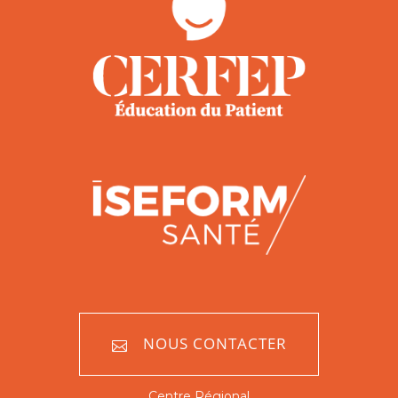
NOUS CONTACTER
Centre Régional