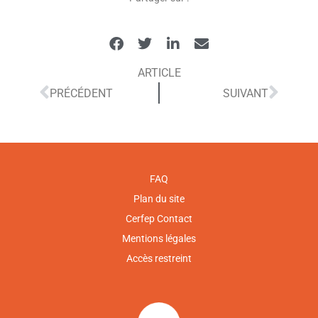
ARTICLE
PRÉCÉDENT
SUIVANT
FAQ
Plan du site
Cerfep Contact
Mentions légales
Accès restreint