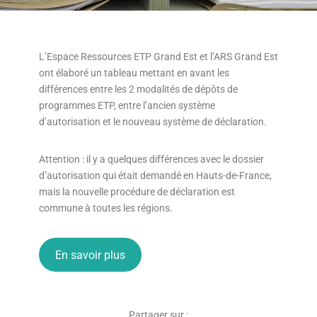
L’Espace Ressources ETP Grand Est et l’ARS Grand Est
ont élaboré un tableau mettant en avant les
différences entre les 2 modalités de dépôts de
programmes ETP, entre l’ancien système
d’autorisation et le nouveau système de déclaration.
Attention : il y a quelques différences avec le dossier
d’autorisation qui était demandé en Hauts-de-France,
mais la nouvelle procédure de déclaration est
commune à toutes les régions.
En savoir plus
Partager sur :