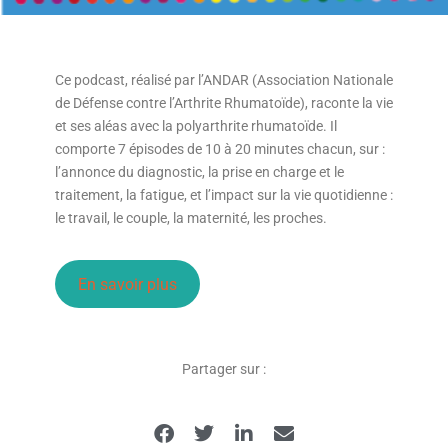
Ce podcast, réalisé par l’ANDAR (Association Nationale
de Défense contre l’Arthrite Rhumatoïde), raconte la vie
et ses aléas avec la polyarthrite rhumatoïde. Il
comporte 7 épisodes de 10 à 20 minutes chacun, sur :
l’annonce du diagnostic, la prise en charge et le
traitement, la fatigue, et l’impact sur la vie quotidienne :
le travail, le couple, la maternité, les proches.
En savoir plus
Partager sur :