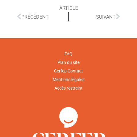
ARTICLE
PRÉCÉDENT
SUIVANT
FAQ
Plan du site
Cerfep Contact
Mentions légales
Accès restreint