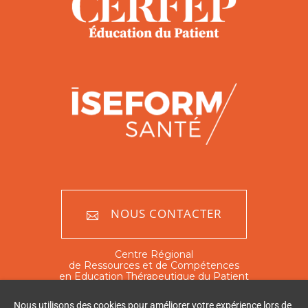
NOUS CONTACTER
Centre Régional
de Ressources et de Compétences
en Education Thérapeutique du Patient
Nord - Pas de Calais
Nous utilisons des cookies pour améliorer votre expérience lors de