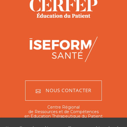
NOUS CONTACTER
Centre Régional
de Ressources et de Compétences
en Education Thérapeutique du Patient
Nord - Pas de Calais