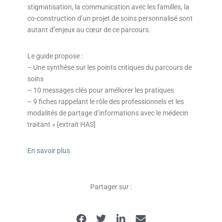
stigmatisation, la communication avec les familles, la
co-construction d’un projet de soins personnalisé sont
autant d’enjeux au cœur de ce parcours.
Le guide propose :
– Une synthèse sur les points critiques du parcours de
soins
– 10 messages clés pour améliorer les pratiques
– 9 fiches rappelant le rôle des professionnels et les
modalités de partage d’informations avec le médecin
traitant » [extrait HAS]
En savoir plus
Partager sur :