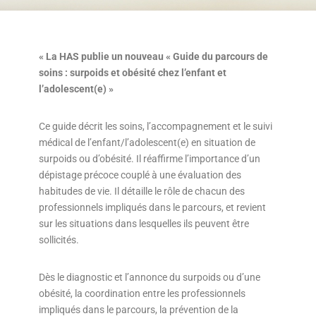
« La HAS publie un nouveau « Guide du parcours de
soins : surpoids et obésité chez l’enfant et
l’adolescent(e) »
Ce guide décrit les soins, l’accompagnement et le suivi
médical de l’enfant/l’adolescent(e) en situation de
surpoids ou d’obésité. Il réaffirme l’importance d’un
dépistage précoce couplé à une évaluation des
habitudes de vie. Il détaille le rôle de chacun des
professionnels impliqués dans le parcours, et revient
sur les situations dans lesquelles ils peuvent être
sollicités.
Dès le diagnostic et l’annonce du surpoids ou d’une
obésité, la coordination entre les professionnels
impliqués dans le parcours, la prévention de la