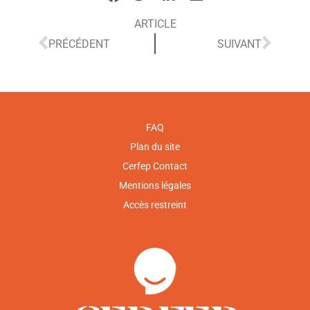
ARTICLE
PRÉCÉDENT
SUIVANT
FAQ
Plan du site
Cerfep Contact
Mentions légales
Accès restreint