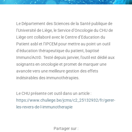
Le Département des Sciences de la Santé publique de
l’Université de Liège, le Service d’Oncologie du CHU de
Liège ont collaboré avec le Centre d’Education du
Patient asbl et l’IPCEM pour mettre au point un outil
d’éducation thérapeutique du patient, baptisé
Immuno’Act©. Testé depuis janvier, l’outil est dédié aux
soignants en oncologie et promet de marquer une
avancée vers une meilleure gestion des effets
indésirables des immunothérapies.
Le CHU présente cet outil dans un article :
https://www.chuliege.be/jcms/c2_25132932/fr/gerer-
les-revers-de-l-immunotherapie
Partager sur :