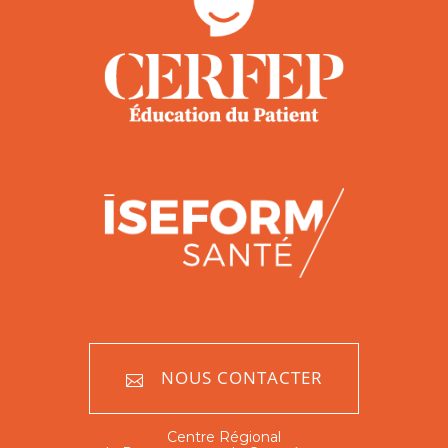
NOUS CONTACTER
Centre Régional