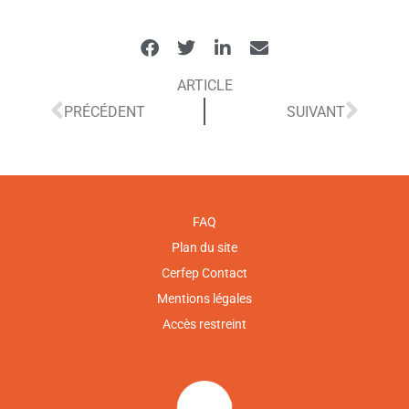
ARTICLE
PRÉCÉDENT
SUIVANT
FAQ
Plan du site
Cerfep Contact
Mentions légales
Accès restreint