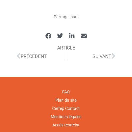
Partager sur :
ARTICLE
PRÉCÉDENT
SUIVANT
FAQ
Plan du site
Cerfep Contact
Mentions légales
Accès restreint