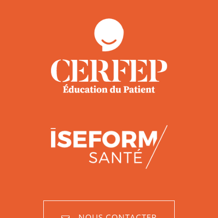
NOUS CONTACTER