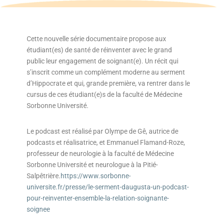
Cette nouvelle série documentaire propose aux
étudiant(es) de santé de réinventer avec le grand
public leur engagement de soignant(e). Un récit qui
s’inscrit comme un complément moderne au serment
d’Hippocrate et qui, grande première, va rentrer dans le
cursus de ces étudiant(e)s de la faculté de Médecine
Sorbonne Université.
Le podcast est réalisé par Olympe de Gê, autrice de
podcasts et réalisatrice, et Emmanuel Flamand-Roze,
professeur de neurologie à la faculté de Médecine
Sorbonne Université et neurologue à la Pitié-
Salpêtrière.
https://www.sorbonne-
universite.fr/presse/le-serment-daugusta-un-podcast-
pour-reinventer-ensemble-la-relation-soignante-
soignee