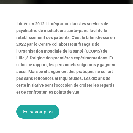
Initiée en 2012, l’intégration dans les services de
psychiatrie de médiateurs santé-pairs facilite le
rétablissement des patients. C’est le bilan dressé en
2022 par le Centre collaborateur français de
l’Organisation mondiale de la santé (CCOMS) de
Lille, à l’origine des premières expérimentations. Et
selon ce rapport, les personnels soignants y gagnent
aussi. Mais ce changement des pratiques ne se fait
pas sans réticences ni inquiétudes. Les dix ans de
cette initiative sont l’occasion de croiser les regards
et de confronter les points de vue
En savoir plus