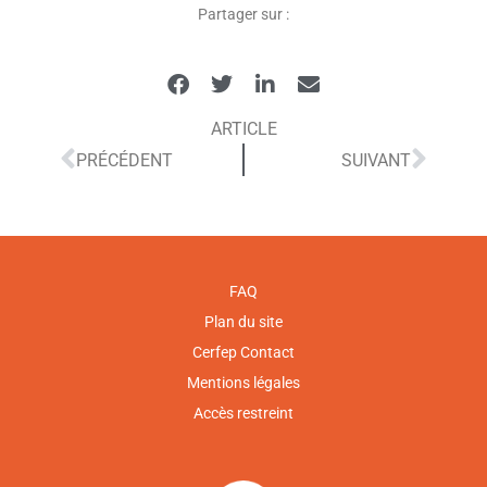
Partager sur :
ARTICLE
PRÉCÉDENT
SUIVANT
FAQ
Plan du site
Cerfep Contact
Mentions légales
Accès restreint