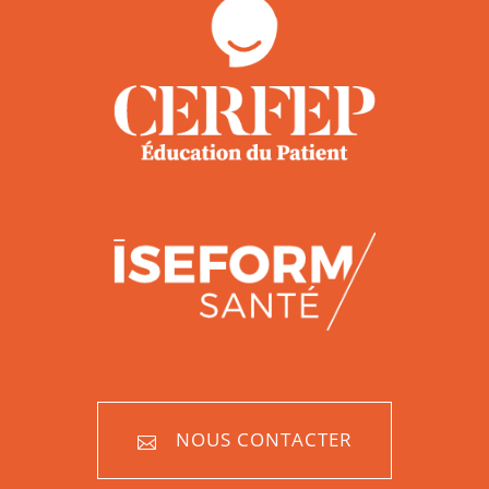
NOUS CONTACTER