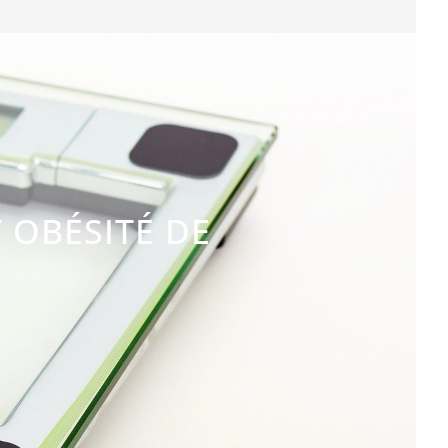
 OBÉSITÉ DE