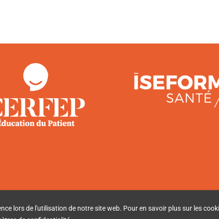
e lors de l'utilisation de notre site web. Pour en savoir plus sur les cooki