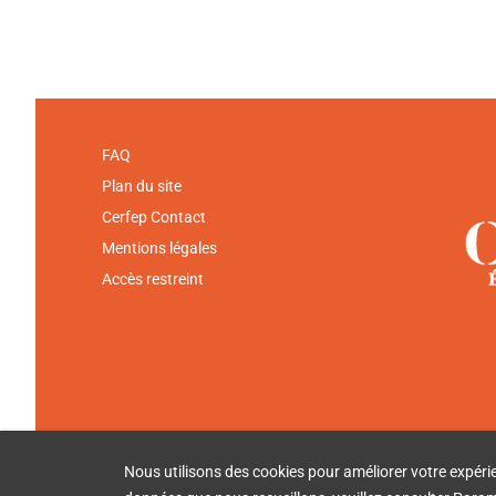
FAQ
Plan du site
Cerfep Contact
Mentions légales
Accès restreint
Nous utilisons des cookies pour améliorer votre expérienc