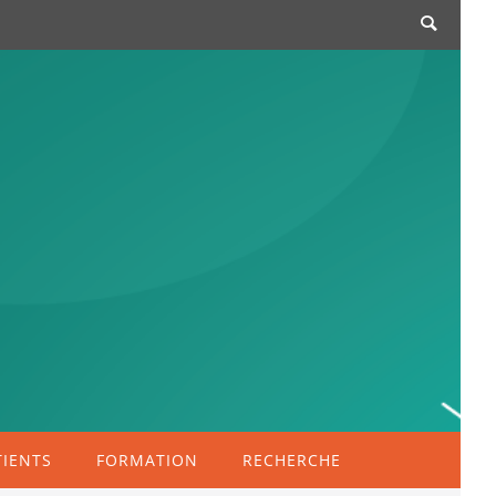
TIENTS
FORMATION
RECHERCHE