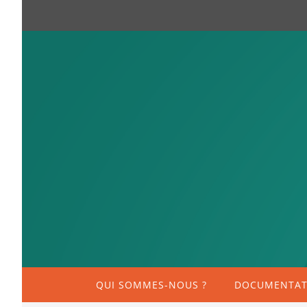
QUI SOMMES-NOUS ?
DOCUMENTATI