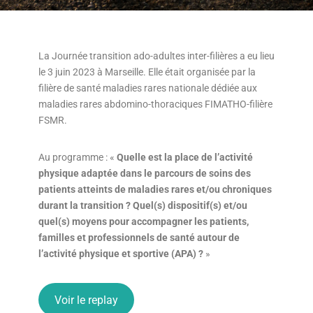
La Journée transition ado-adultes inter-filières a eu lieu
le 3 juin 2023 à Marseille. Elle était organisée par la
filière de santé maladies rares nationale dédiée aux
maladies rares abdomino-thoraciques FIMATHO-filière
FSMR.
Au programme : «
Quelle est la place de l’activité
physique adaptée dans le parcours de soins des
patients atteints de maladies rares et/ou chroniques
durant la transition ? Quel(s) dispositif(s) et/ou
quel(s) moyens pour accompagner les patients,
familles et professionnels de santé autour de
l’activité physique et sportive (APA) ?
»
Voir le replay