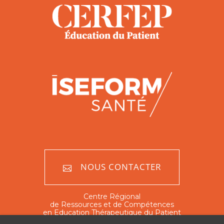
NOUS CONTACTER
Centre Régional
de Ressources et de Compétences
en Education Thérapeutique du Patient
Nord - Pas de Calais