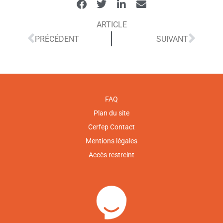
ARTICLE
PRÉCÉDENT
SUIVANT
FAQ
Plan du site
Cerfep Contact
Mentions légales
Accès restreint