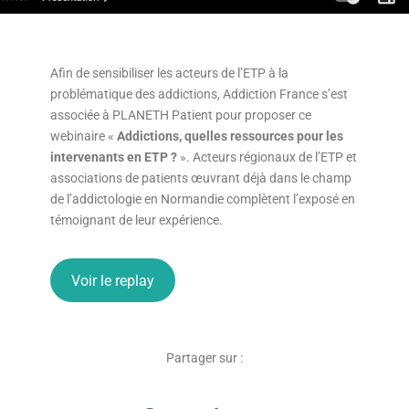
Afin de sensibiliser les acteurs de l’ETP à la
problématique des addictions, Addiction France s’est
associée à PLANETH Patient pour proposer ce
webinaire «
Addictions, quelles ressources pour les
intervenants en ETP ?
». Acteurs régionaux de l’ETP et
associations de patients œuvrant déjà dans le champ
de l’addictologie en Normandie complètent l’exposé en
témoignant de leur expérience.
Voir le replay
Partager sur :