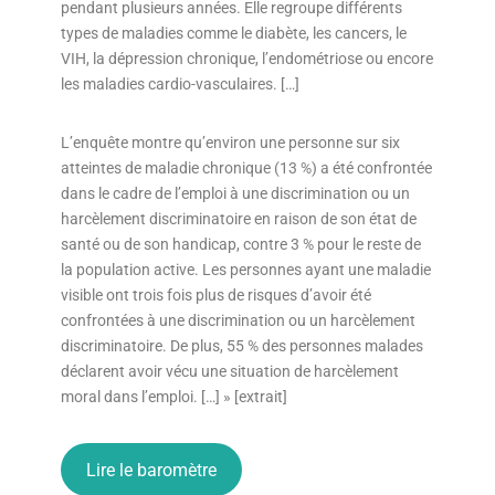
pendant plusieurs années. Elle regroupe différents
types de maladies comme le diabète, les cancers, le
VIH, la dépression chronique, l’endométriose ou encore
les maladies cardio-vasculaires. […]
L’enquête montre qu’environ une personne sur six
atteintes de maladie chronique (13 %) a été confrontée
dans le cadre de l’emploi à une discrimination ou un
harcèlement discriminatoire en raison de son état de
santé ou de son handicap, contre 3 % pour le reste de
la population active. Les personnes ayant une maladie
visible ont trois fois plus de risques d’avoir été
confrontées à une discrimination ou un harcèlement
discriminatoire. De plus, 55 % des personnes malades
déclarent avoir vécu une situation de harcèlement
moral dans l’emploi. […] » [extrait]
Lire le baromètre