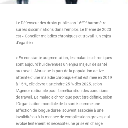
ème
Le Défenseur des droits publie son 16
baromètre
sur les disciminations dans l’emploi. Le thème de 2023
est « Concilier maladies chroniques et travail : un enjeu
d’égalité ».
« En constante augmentation, les maladies chroniques
sont aujourd’hui devenues un enjeu majeur de santé
au travail. Alors que la part de la population active
atteinte d’une maladie chronique était estimée en 2019
à 15 %, elle devrait atteindre 25 % dès 2025, selon
l’Agence nationale pour l’amélioration des conditions
de travail. La maladie chronique peut être définie, selon
l’Organisation mondiale de la santé, comme une
affection de longue durée, souvent associée à une
invalidité ou à la menace de complications graves, qui
évolue lentement et nécessite une prise en charge