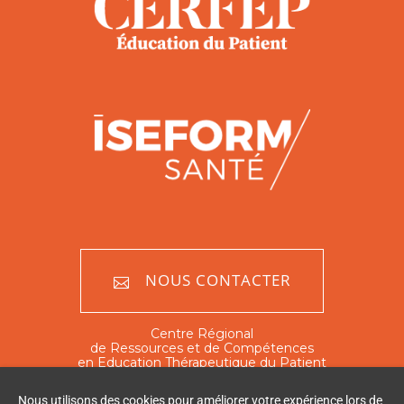
NOUS CONTACTER
Centre Régional
de Ressources et de Compétences
en Education Thérapeutique du Patient
Nord - Pas de Calais
Nous utilisons des cookies pour améliorer votre expérience lors de