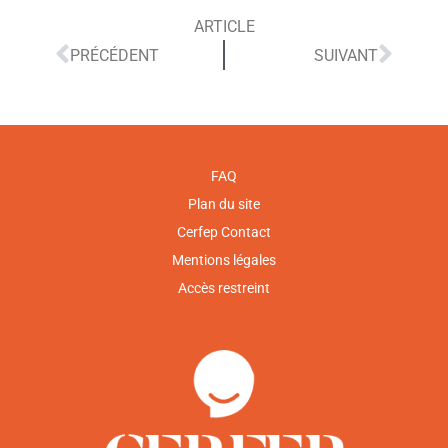
ARTICLE
PRÉCÉDENT
SUIVANT
FAQ
Plan du site
Cerfep Contact
Mentions légales
Accès restreint