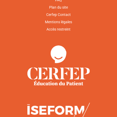
FAQ
Plan du site
Cerfep Contact
Mentions légales
Accès restreint