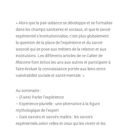
« Alors que la pair-aidance se développe et se formalise
dans les champs sanitaires et sociaux, et que le savoir
expérientiel s’institutionnalise, c’est plus globalement
la question de la place de l’expérience et du savoir
associé qui se pose aux métiers de la relation et aux
institutions. Les différents articles de ce
Cahier de
Rhizome
font échos les uns aux autres et participent à
faire évoluer la connaissance portée aux liens entre
vulnérabilité sociale et santé mentale. »
Au sommaire :
– (Faire) Parler l’expérience
– Expérience plurielle : une alternative à la figure
mythologique de l’expert
– Gais savoirs et savoirs malins : les savoirs
expérientiels selon celles et ceux qui les vivent et les