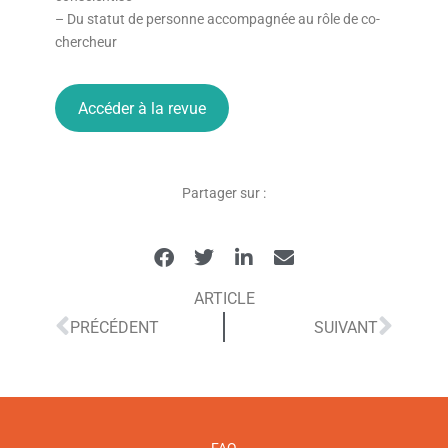
– Du statut de personne accompagnée au rôle de co-
chercheur
Accéder à la revue
Partager sur :
ARTICLE
PRÉCÉDENT
SUIVANT