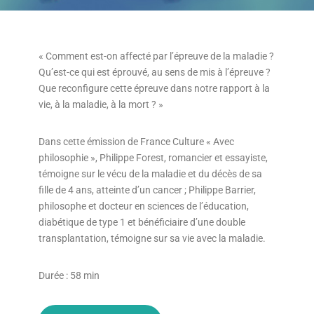
« Comment est-on affecté par l’épreuve de la maladie ?
Qu’est-ce qui est éprouvé, au sens de mis à l’épreuve ?
Que reconfigure cette épreuve dans notre rapport à la
vie, à la maladie, à la mort ? »
Dans cette émission de France Culture « Avec
philosophie », Philippe Forest, romancier et essayiste,
témoigne sur le vécu de la maladie et du décès de sa
fille de 4 ans, atteinte d’un cancer ; Philippe Barrier,
philosophe et docteur en sciences de l’éducation,
diabétique de type 1 et bénéficiaire d’une double
transplantation, témoigne sur sa vie avec la maladie.
Durée : 58 min