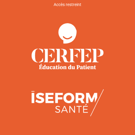
Accès restreint