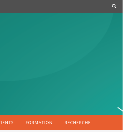
TIENTS
FORMATION
RECHERCHE