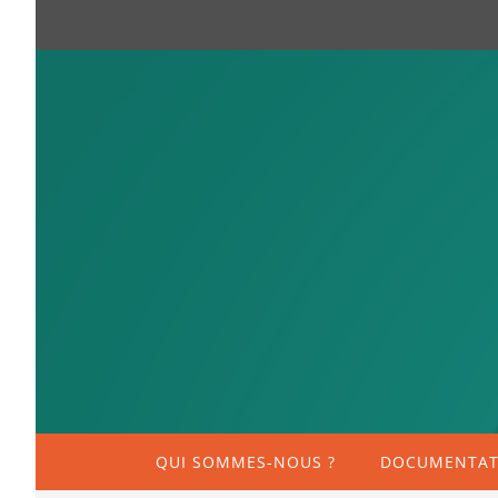
QUI SOMMES-NOUS ?
DOCUMENTATI