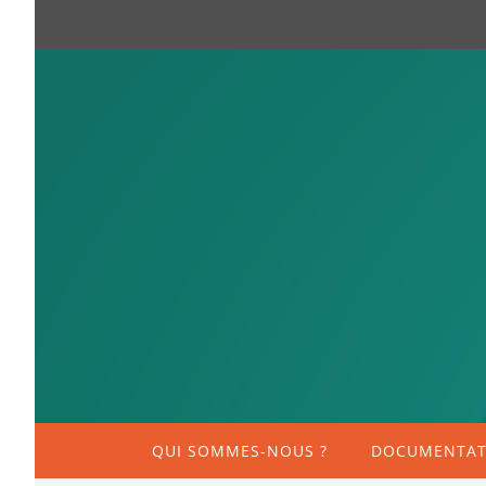
QUI SOMMES-NOUS ?
DOCUMENTATI