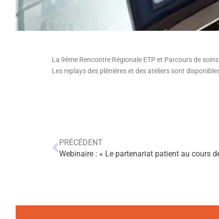
La 9ème Rencontre Régionale ETP et Parcours de soins 
Les replays des plénières et des ateliers sont disponibles 
PRÉCÉDENT