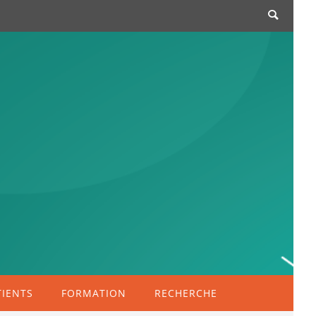
TIENTS
FORMATION
RECHERCHE