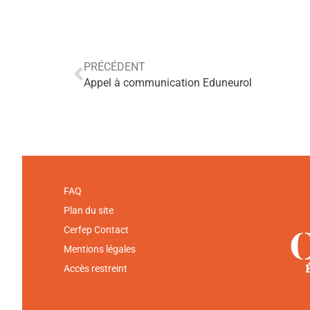
PRÉCÉDENT
Appel à communication Eduneurol
FAQ
Plan du site
Cerfep Contact
Mentions légales
Accès restreint