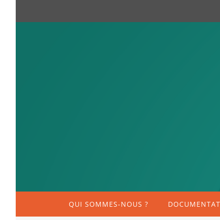
QUI SOMMES-NOUS ?
DOCUMENTATI