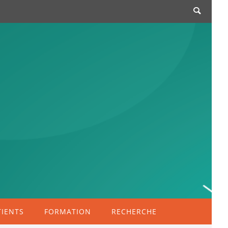
TIENTS
FORMATION
RECHERCHE