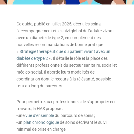
Ce guide, publié en juillet 2025, décrit les soins,
l’accompagnement et le suivi global de l’adulte vivant
avec un diabète de type 2, en complément des
nouvelles recommandations de bonne pratique
«
Stratégie thérapeutique du patient vivant avec un
diabète de type 2
». Il détaille le rôle et la place des
différents professionnels du secteur sanitaire, social et
médico-social. Il aborde leurs modalités de
coordination dont le recours à la télésanté, possible
tout au long du parcours.
Pour permettre aux professionnels de s’approprier ces
travaux, la HAS propose :
-une
vue d’ensemble
du parcours de soins ;
-un
plan chronologique
de soins décrivant le suivi
minimal de prise en charge