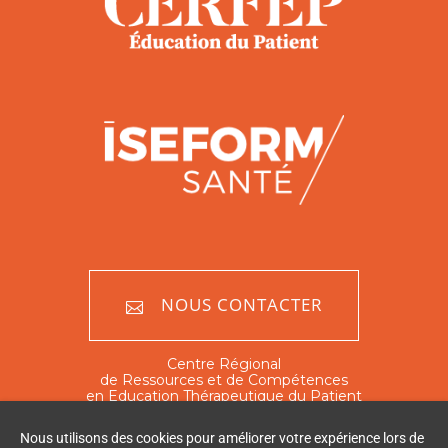
NOUS CONTACTER
Centre Régional
de Ressources et de Compétences
en Education Thérapeutique du Patient
Nord - Pas de Calais
Nous utilisons des cookies pour améliorer votre expérience lors de