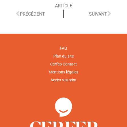
ARTICLE
PRÉCÉDENT
SUIVANT
FAQ
Plan du site
Cerfep Contact
Mentions légales
Accès restreint