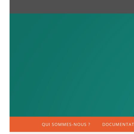
QUI SOMMES-NOUS ?
DOCUMENTATI