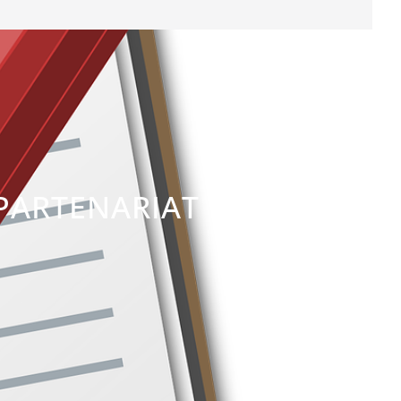
 PARTENARIAT DE