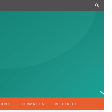
TIENTS
FORMATION
RECHERCHE