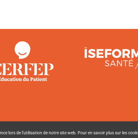
e lors de l'utilisation de notre site web. Pour en savoir plus sur les cooki