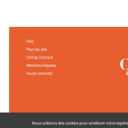
FAQ
Plan du site
Cerfep Contact
Mentions légales
Accès restreint
Nous utilisons des cookies pour améliorer votre expérienc