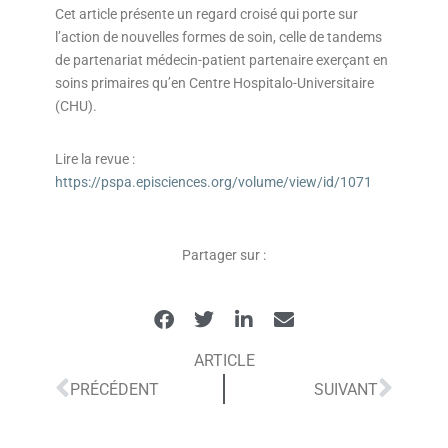
Cet article présente un regard croisé qui porte sur
l’action de nouvelles formes de soin, celle de tandems
de partenariat médecin-patient partenaire exerçant en
soins primaires qu’en Centre Hospitalo-Universitaire
(CHU).
Lire la revue :
https://pspa.episciences.org/volume/view/id/1071
Partager sur :
ARTICLE
PRÉCÉDENT
SUIVANT