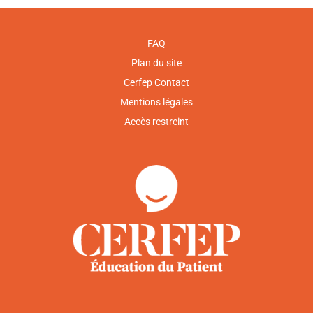
FAQ
Plan du site
Cerfep Contact
Mentions légales
Accès restreint