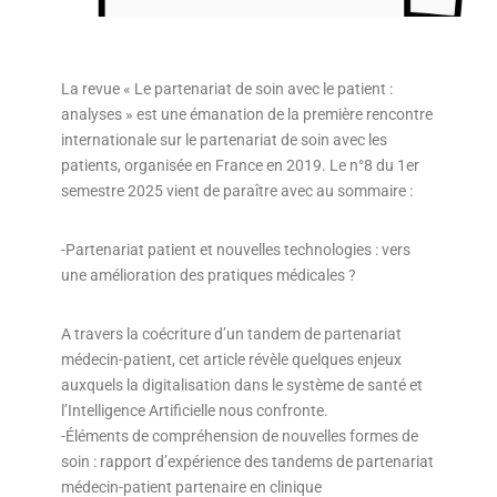
La revue « Le partenariat de soin avec le patient :
analyses » est une émanation de la première rencontre
internationale sur le partenariat de soin avec les
patients, organisée en France en 2019. Le n°8 du 1er
semestre 2025 vient de paraître avec au sommaire :
-Partenariat patient et nouvelles technologies : vers
une amélioration des pratiques médicales ?
A travers la coécriture d’un tandem de partenariat
médecin-patient, cet article révèle quelques enjeux
auxquels la digitalisation dans le système de santé et
l’Intelligence Artificielle nous confronte.
-Éléments de compréhension de nouvelles formes de
soin : rapport d’expérience des tandems de partenariat
médecin-patient partenaire en clinique