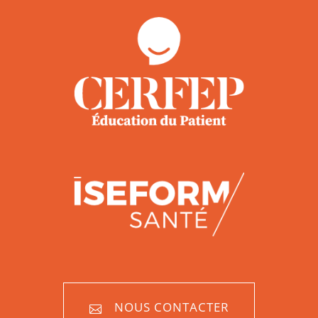
NOUS CONTACTER