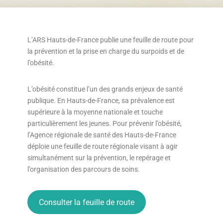
L’ARS Hauts-de-France publie une feuille de route pour
la prévention et la prise en charge du surpoids et de
l’obésité.
L’obésité constitue l’un des grands enjeux de santé
publique. En Hauts-de-France, sa prévalence est
supérieure à la moyenne nationale et touche
particulièrement les jeunes. Pour prévenir l’obésité,
l’Agence régionale de santé des Hauts-de-France
déploie une feuille de route régionale visant à agir
simultanément sur la prévention, le repérage et
l’organisation des parcours de soins.
Consulter la feuille de route