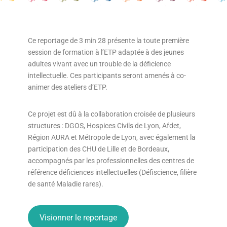
Ce reportage de 3 min 28 présente la toute première
session de formation à l’ETP adaptée à des jeunes
adultes vivant avec un trouble de la déficience
intellectuelle. Ces participants seront amenés à co-
animer des ateliers d’ETP.
Ce projet est dû à la collaboration croisée de plusieurs
structures : DGOS, Hospices Civils de Lyon, Afdet,
Région AURA et Métropole de Lyon, avec également la
participation des CHU de Lille et de Bordeaux,
accompagnés par les professionnelles des centres de
référence déficiences intellectuelles (Défiscience, filière
de santé Maladie rares).
Visionner le reportage