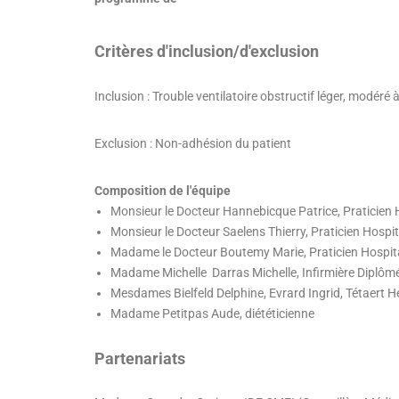
Critères d'inclusion/d'exclusion
Inclusion : Trouble ventilatoire obstructif léger, modéré 
Exclusion : Non-adhésion du patient
Composition de l'équipe
Monsieur le Docteur Hannebicque Patrice, Praticien
Monsieur le Docteur Saelens Thierry, Praticien Hospi
Madame le Docteur Boutemy Marie, Praticien Hospit
Madame Michelle Darras Michelle, Infirmière Diplômé
Mesdames Bielfeld Delphine, Evrard Ingrid, Tétaert 
Madame Petitpas Aude, diététicienne
Partenariats