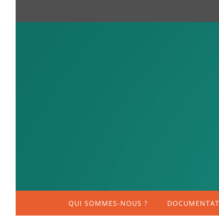
QUI SOMMES-NOUS ?
DOCUMENTATI