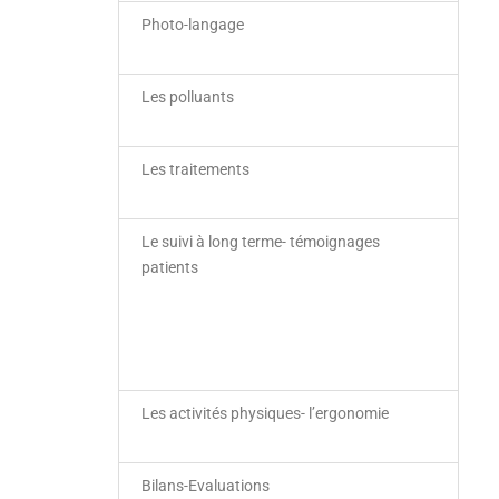
Photo-langage
Les polluants
Les traitements
Le suivi à long terme- témoignages
patients
Les activités physiques- l’ergonomie
Bilans-Evaluations