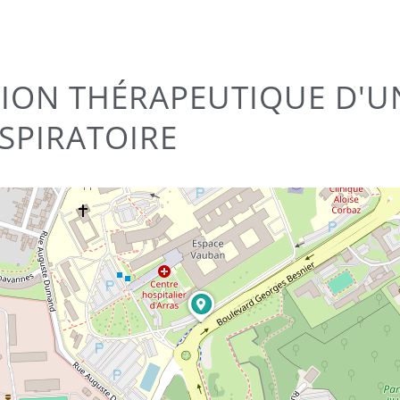
TION THÉRAPEUTIQUE D'U
SPIRATOIRE