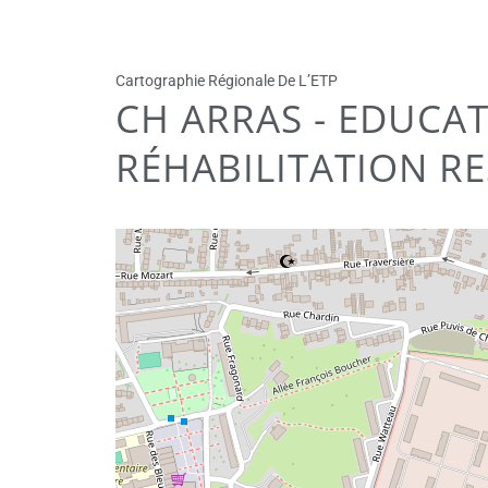
Cartographie Régionale De L’ETP
CH ARRAS - EDUCA
RÉHABILITATION RE