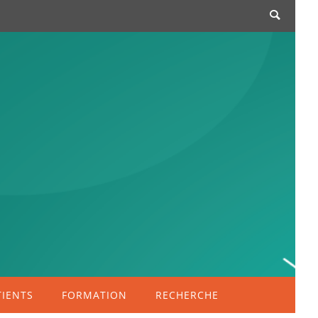
TIENTS
FORMATION
RECHERCHE