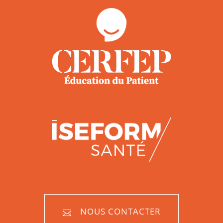
NOUS CONTACTER