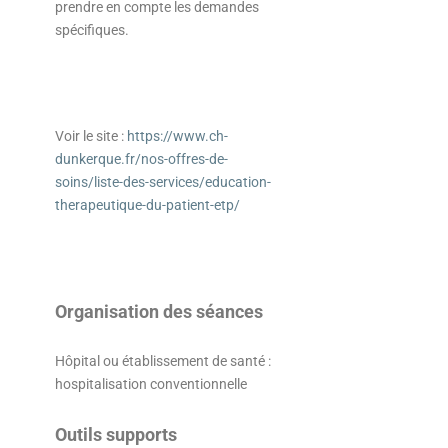
prendre en compte les demandes
spécifiques.
Voir le site :
https://www.ch-
dunkerque.fr/nos-offres-de-
soins/liste-des-services/education-
therapeutique-du-patient-etp/
Organisation des séances
Hôpital ou établissement de santé :
hospitalisation conventionnelle
Outils supports