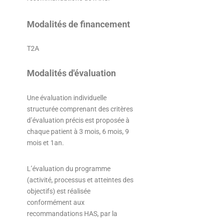
Modalités de financement
T2A
Modalités d'évaluation
Une évaluation individuelle
structurée comprenant des critères
d’évaluation précis est proposée à
chaque patient à 3 mois, 6 mois, 9
mois et 1an.
L’évaluation du programme
(activité, processus et atteintes des
objectifs) est réalisée
conformément aux
recommandations HAS, par la