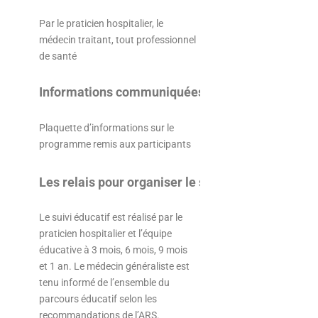
Par le praticien hospitalier, le
médecin traitant, tout professionnel
de santé
Informations communiquées
Plaquette d’informations sur le
programme remis aux participants
Les relais pour organiser le suivi éducatif
Le suivi éducatif est réalisé par le
praticien hospitalier et l’équipe
éducative à 3 mois, 6 mois, 9 mois
et 1 an. Le médecin généraliste est
tenu informé de l’ensemble du
parcours éducatif selon les
recommandations de l’ARS.