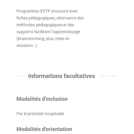
Programme d’ETP structuré avec
fiches pédagogiques, alternance des
méthodes pédagogiques et des
supports facilitant l’apprentissage
(brainstorming, jeux, mise en
situation…)
Informations facultatives
Modalités d'inclusion
Par le praticien hospitalier
Modalités d'orientation