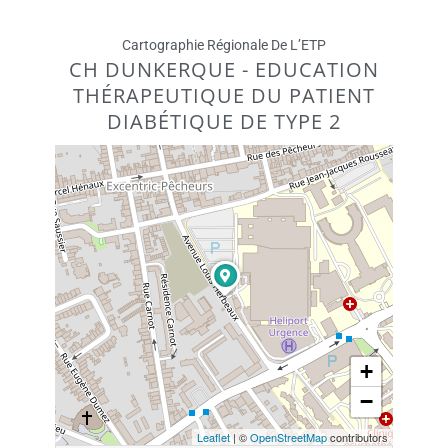
Cartographie Régionale De L’ETP
CH DUNKERQUE - EDUCATION
THÉRAPEUTIQUE DU PATIENT
DIABÉTIQUE DE TYPE 2
+
−
Leaflet
| ©
OpenStreetMap
contributors