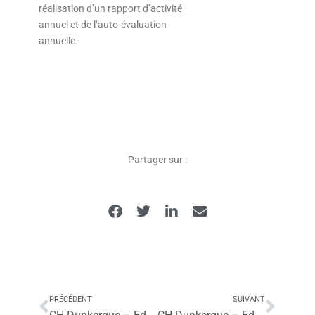
réalisation d’un rapport d’activité
annuel et de l’auto-évaluation
annuelle.
Partager sur :
PRÉCÉDENT
SUIVANT