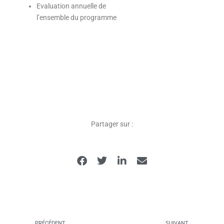
Evaluation annuelle de
l’ensemble du programme
Partager sur :
PRÉCÉDENT
SUIVANT