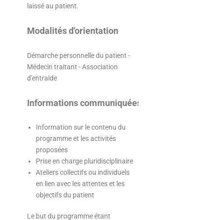
laissé au patient.
Modalités d'orientation
Démarche personnelle du patient -
Médecin traitant - Association
d'entraide
Informations communiquées
Information sur le contenu du
programme et les activités
proposées
Prise en charge pluridisciplinaire
Ateliers collectifs ou individuels
en lien avec les attentes et les
objectifs du patient
Le but du programme étant