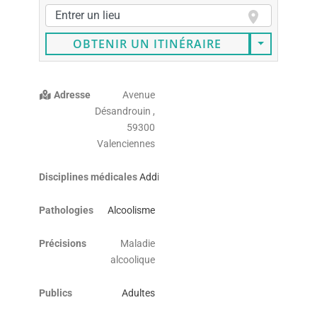
OBTENIR UN ITINÉRAIRE
Adresse
Avenue
Désandrouin ,
59300
Valenciennes
Disciplines médicales
Addictologie
Pathologies
Alcoolisme
Précisions
Maladie
alcoolique
Publics
Adultes