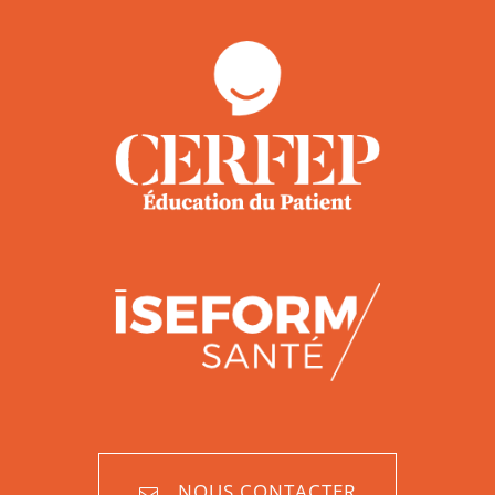
NOUS CONTACTER