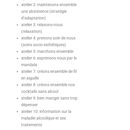
atelier 2: maintenons ensemble
une abstinence (stratégie
d’adaptation)
atelier 3: relaxons-nous
(relaxation)
atelier 4: prenons soin de nous
(soins socio esthétiques)
atelier 5: marchons ensemble
atelier 6: exprimons nous par le
mandala
atelier 7: créons ensemble de fil
en aiguille
atelier 8: créons ensemble nos
cocktails sans alcool
atelier 9: bien manger sans trop
dépenser
atelier 10: information sur la
maladie alcoolique et ses
traitements