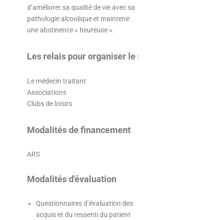
d’améliorer sa qualité de vie avec sa
pathologie alcoolique et maintenir
une abstinence « heureuse ».
Les relais pour organiser le suivi éducatif
Le médecin traitant
Associations
Clubs de loisirs
Modalités de financement
ARS
Modalités d'évaluation
Questionnaires d’évaluation des
acquis et du ressenti du patient