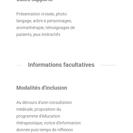
Présentation croisée, photo
langage, arbre à personnages,
aromathérapie, témoignages de
patients, jeux intéractifs
Informations facultatives
Modalités d'inclusion
Au décours d'une consultation
médicale, proposition du
programme d'éducation
thérapeutique, notice d'information
donnée puis temps de réflexion