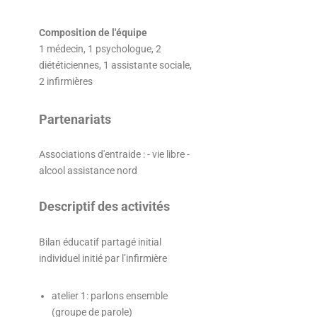
Composition de l'équipe
1 médecin, 1 psychologue, 2
diététiciennes, 1 assistante sociale,
2 infirmières
Partenariats
Associations d'entraide : - vie libre -
alcool assistance nord
Descriptif des activités
Bilan éducatif partagé initial
individuel initié par l’infirmière
atelier 1: parlons ensemble
(groupe de parole)