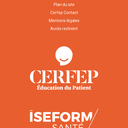
Plan du site
Cerfep Contact
Mentions légales
Accès restreint