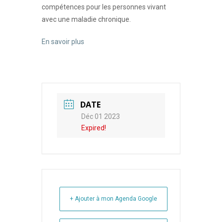
compétences pour les personnes vivant
avec une maladie chronique.
En savoir plus
DATE
Déc 01 2023
Expired!
+ Ajouter à mon Agenda Google