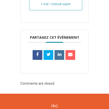
+ iCal / Outlook export
PARTAGEZ CET ÉVÉNEMENT
Comments are closed.
FAQ