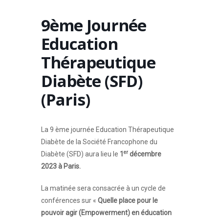
9ème Journée
Education
Thérapeutique
Diabète (SFD)
(Paris)
La 9 ème journée Education Thérapeutique
Diabète de la Société Francophone du
er
Diabète (SFD) aura lieu le
1
décembre
2023 à Paris.
La matinée sera consacrée à un cycle de
conférences sur «
Quelle place pour le
pouvoir agir (Empowerment) en éducation