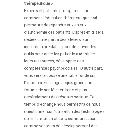
thérapeutique
».
Experts et patients partagerons sur
comment l’éducation thérapeutique doit
permettre de répondre aux enjeux
d’autonomie des patients. L’après-midi sera
dédiée d’une part à des ateliers, sur
inscription préalable, pour découvrir des
outils pour aider les patients à identifier
leurs ressources, développer des
compétences psychosociales.. D’autre part,
vous sera proposée une table ronde sur
l’autoapprentissage acquis grâce aux
forums de santé et en ligne et plus
généralement des réseaux sociaux. Ce
temps d’échange nous permettra de nous
questionner sur l’utilisation des technologies
de l’information et de la communication
comme vecteurs de développement des