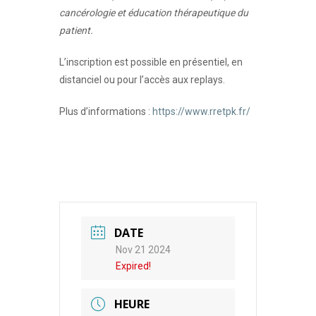
cancérologie et éducation thérapeutique du
patient.
L’inscription est possible en présentiel, en
distanciel ou pour l’accès aux replays.
Plus d’informations :
https://www.rretpk.fr/
DATE
Nov 21 2024
Expired!
HEURE