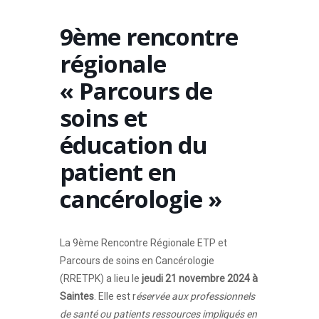
9ème rencontre
régionale
« Parcours de
soins et
éducation du
patient en
cancérologie »
La 9ème Rencontre Régionale ETP et
Parcours de soins en Cancérologie
(RRETPK) a lieu le
jeudi 21 novembre 2024 à
Saintes
. Elle est r
éservée aux professionnels
de santé ou patients ressources impliqués en