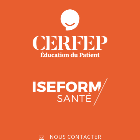
NOUS CONTACTER