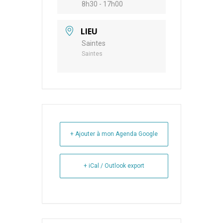
8h30 - 17h00
LIEU
Saintes
Saintes
+ Ajouter à mon Agenda Google
+ iCal / Outlook export