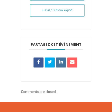
+ iCal / Outlook export
PARTAGEZ CET ÉVÉNEMENT
Comments are closed.