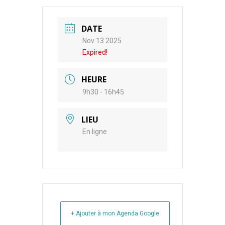
DATE
Nov 13 2025
Expired!
HEURE
9h30 - 16h45
LIEU
En ligne
+ Ajouter à mon Agenda Google