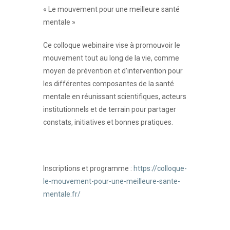
« Le mouvement pour une meilleure santé
mentale »
Ce colloque webinaire vise à promouvoir le
mouvement tout au long de la vie, comme
moyen de prévention et d’intervention pour
les différentes composantes de la santé
mentale en réunissant scientifiques, acteurs
institutionnels et de terrain pour partager
constats, initiatives et bonnes pratiques.
Inscriptions et programme :
https://colloque-
le-mouvement-pour-une-meilleure-sante-
mentale.fr/