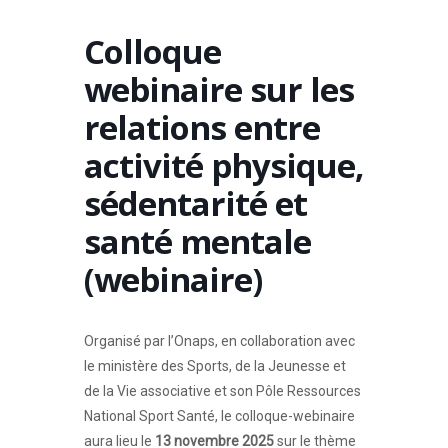
Colloque
webinaire sur les
relations entre
activité physique,
sédentarité et
santé mentale
(webinaire)
Organisé par l’Onaps, en collaboration avec
le ministère des Sports, de la Jeunesse et
de la Vie associative et son Pôle Ressources
National Sport Santé, le colloque-webinaire
aura lieu le
13 novembre 2025
sur le thème