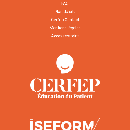
FAQ
Plan du site
Cerfep Contact
Mentions légales
Accès restreint