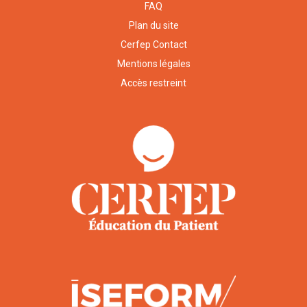
FAQ
Plan du site
Cerfep Contact
Mentions légales
Accès restreint