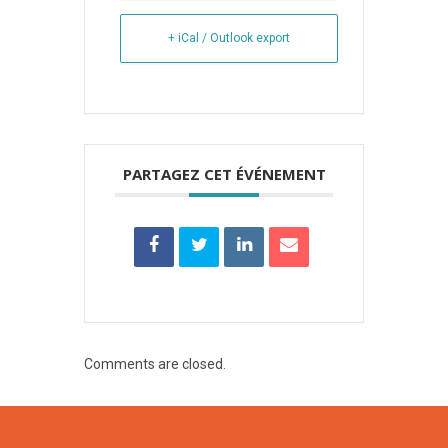
+ iCal / Outlook export
PARTAGEZ CET ÉVÉNEMENT
Comments are closed.