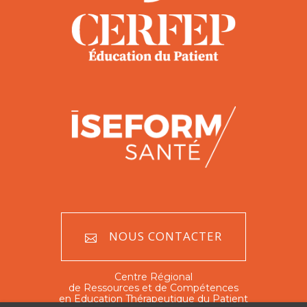
NOUS CONTACTER
Centre Régional
de Ressources et de Compétences
en Education Thérapeutique du Patient