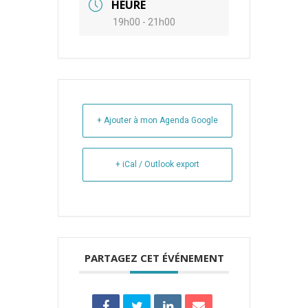
HEURE
19h00 - 21h00
+ Ajouter à mon Agenda Google
+ iCal / Outlook export
PARTAGEZ CET ÉVÉNEMENT