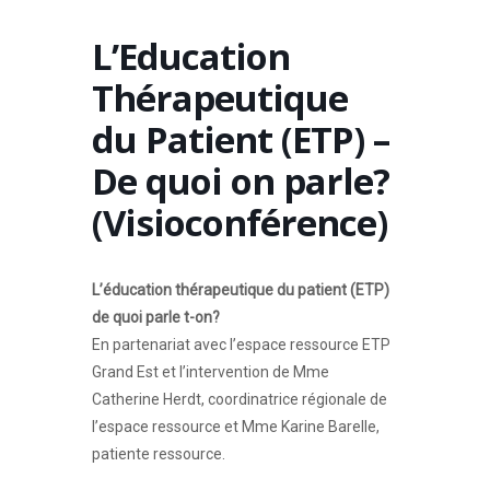
L’Education
Thérapeutique
du Patient (ETP) –
De quoi on parle?
(Visioconférence)
L’éducation thérapeutique du patient (ETP)
de quoi parle t-on?
En partenariat avec l’espace ressource ETP
Grand Est et l’intervention de Mme
Catherine Herdt, coordinatrice régionale de
l’espace ressource et Mme Karine Barelle,
patiente ressource.