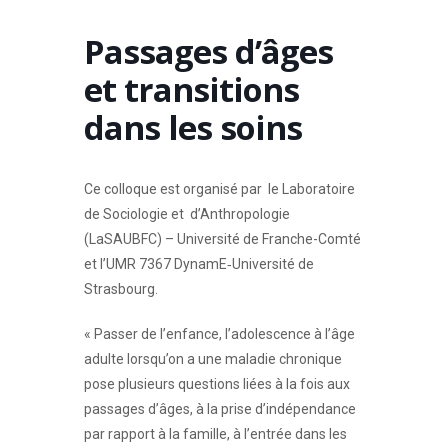
Passages d’âges
et transitions
dans les soins
Ce colloque est organisé par le Laboratoire
de Sociologie et d’Anthropologie
(LaSAUBFC) – Université de Franche-Comté
et l’UMR 7367 DynamE‐Université de
Strasbourg.
« Passer de l’enfance, l’adolescence à l’âge
adulte lorsqu’on a une maladie chronique
pose plusieurs questions liées à la fois aux
passages d’âges, à la prise d’indépendance
par rapport à la famille, à l’entrée dans les