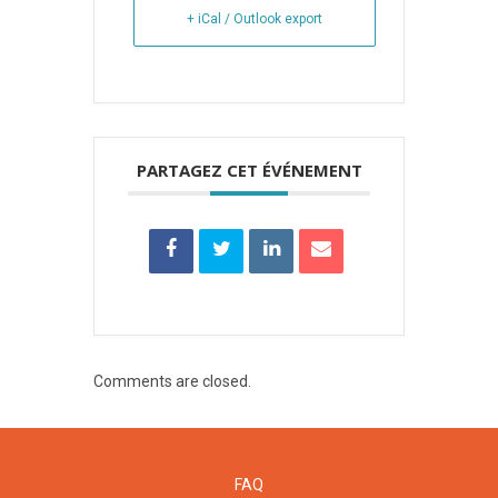
+ iCal / Outlook export
PARTAGEZ CET ÉVÉNEMENT
Comments are closed.
FAQ