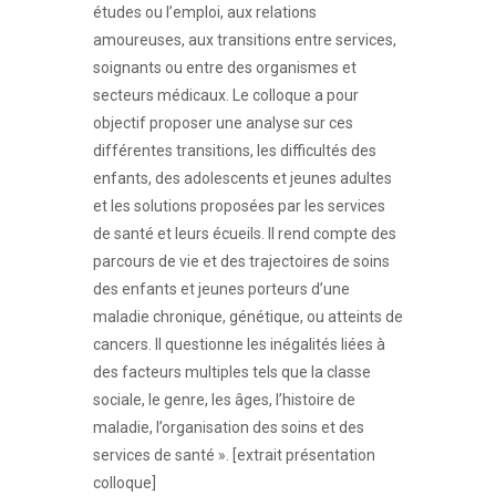
études ou l’emploi, aux relations
amoureuses, aux transitions entre services,
soignants ou entre des organismes et
secteurs médicaux. Le colloque a pour
objectif proposer une analyse sur ces
différentes transitions, les difficultés des
enfants, des adolescents et jeunes adultes
et les solutions proposées par les services
de santé et leurs écueils. Il rend compte des
parcours de vie et des trajectoires de soins
des enfants et jeunes porteurs d’une
maladie chronique, génétique, ou atteints de
cancers. Il questionne les inégalités liées à
des facteurs multiples tels que la classe
sociale, le genre, les âges, l’histoire de
maladie, l’organisation des soins et des
services de santé ». [extrait présentation
colloque]