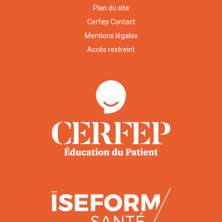
Plan du site
Cerfep Contact
Mentions légales
Accès restreint