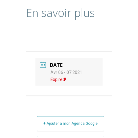
En savoir plus
DATE
Avr 06 - 07 2021
Expired!
+ Ajouter à mon Agenda Google