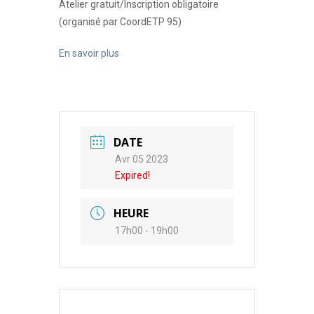
Atelier gratuit/Inscription obligatoire
(organisé par CoordETP 95)
En savoir plus
DATE
Avr 05 2023
Expired!
HEURE
17h00 - 19h00