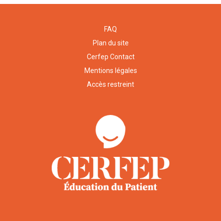
FAQ
Plan du site
Cerfep Contact
Mentions légales
Accès restreint