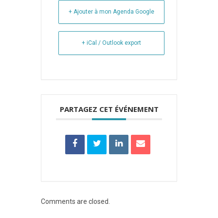
+ Ajouter à mon Agenda Google
+ iCal / Outlook export
PARTAGEZ CET ÉVÉNEMENT
Comments are closed.