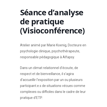
Séance d’analyse
de pratique
(Visioconférence)
Atelier animé par Marie Koenig, Docteure en
psychologie clinique, psychothérapeute,
responsable pédagogique à Alfapsy.
Dans un climat relationnel d’écoute, de
respect et de bienveillance, il s’agira
d’accueillir l’exposition par un ou plusieurs
participant.e.s de situations vécues comme
complexes ou difficiles dans le cadre de leur
pratique d’ETP.