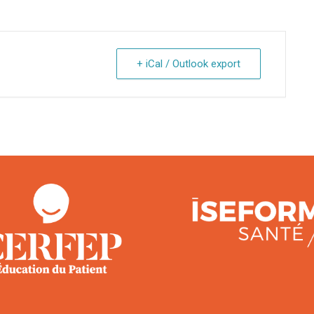
+ iCal / Outlook export