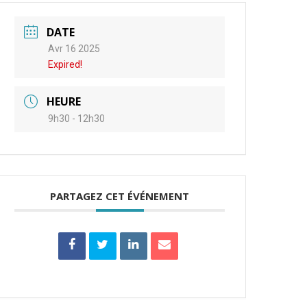
DATE
Avr 16 2025
Expired!
HEURE
9h30 - 12h30
PARTAGEZ CET ÉVÉNEMENT