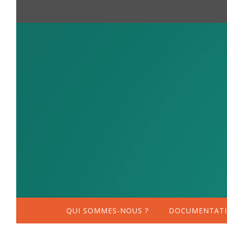
QUI SOMMES-NOUS ?
DOCUMENTATI