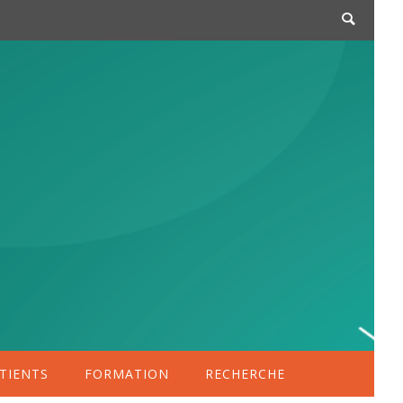
TIENTS
FORMATION
RECHERCHE