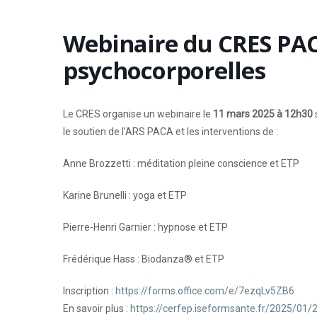
Webinaire du CRES PAC
psychocorporelles
Le CRES organise un webinaire le
11 mars 2025 à 12h30
le soutien de l’ARS PACA et les interventions de :
Anne Brozzetti : méditation pleine conscience et ETP
Karine Brunelli : yoga et ETP
Pierre-Henri Garnier : hypnose et ETP
Frédérique Hass : Biodanza® et ETP
Inscription :
https://forms.office.com/e/7ezqLv5ZB6
En savoir plus :
https://cerfep.iseformsante.fr/2025/01/