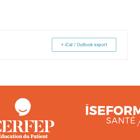
+ iCal / Outlook export