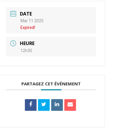
DATE
Mar 11 2025
Expired!
HEURE
12h30
PARTAGEZ CET ÉVÉNEMENT