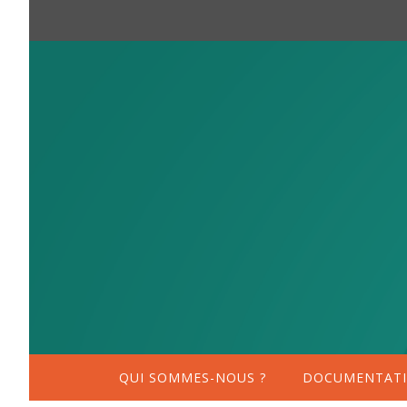
QUI SOMMES-NOUS ?
DOCUMENTATI