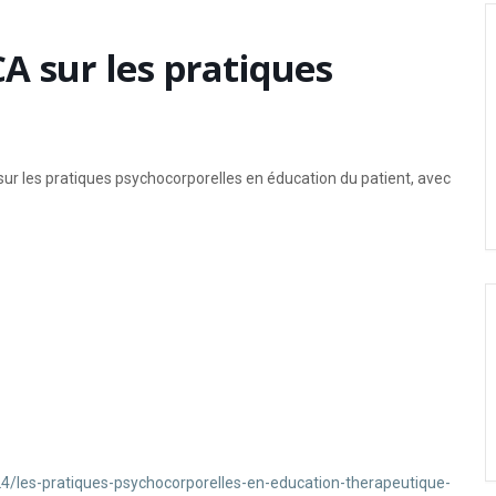
A sur les pratiques
sur les pratiques psychocorporelles en éducation du patient, avec
24/les-pratiques-psychocorporelles-en-education-therapeutique-