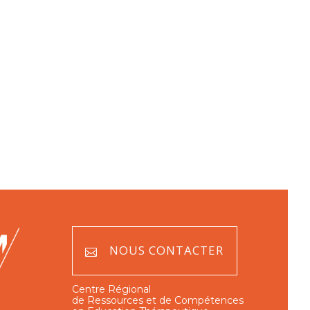
NOUS CONTACTER
Centre Régional
de Ressources et de Compétences