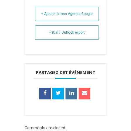
+ Ajouter à mon Agenda Google
+ iCal / Outlook export
PARTAGEZ CET ÉVÉNEMENT
Comments are closed.