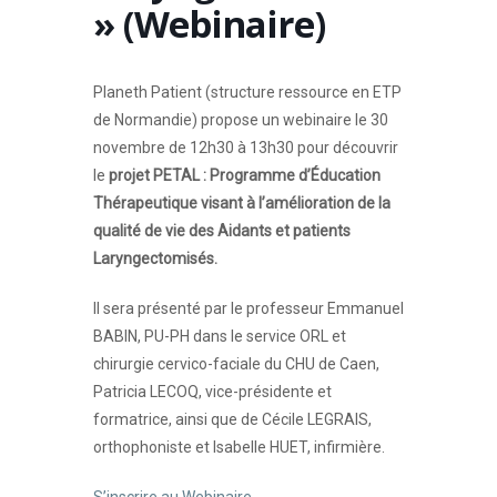
» (Webinaire)
Planeth Patient (structure ressource en ETP
de Normandie) propose un webinaire le 30
novembre de 12h30 à 13h30 pour découvrir
le
projet PETAL : Programme d’Éducation
Thérapeutique visant à l’amélioration de la
qualité de vie des Aidants et patients
Laryngectomisés.
Il sera présenté par le professeur Emmanuel
BABIN, PU-PH dans le service ORL et
chirurgie cervico-faciale du CHU de Caen,
Patricia LECOQ, vice-présidente et
formatrice, ainsi que de Cécile LEGRAIS,
orthophoniste et Isabelle HUET, infirmière.