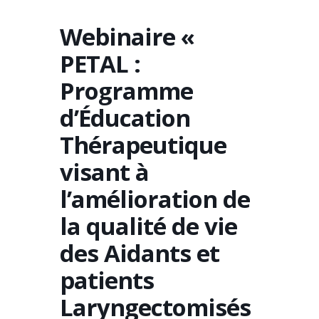
Webinaire «
PETAL :
Programme
d’Éducation
Thérapeutique
visant à
l’amélioration de
la qualité de vie
des Aidants et
patients
Laryngectomisés