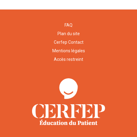
FAQ
Plan du site
Cerfep Contact
Mentions légales
Accès restreint