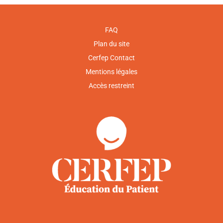
FAQ
Plan du site
Cerfep Contact
Mentions légales
Accès restreint