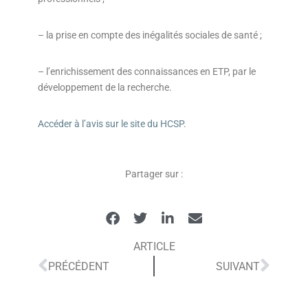
– la prise en compte des inégalités sociales de santé ;
– l’enrichissement des connaissances en ETP, par le
développement de la recherche.
Accéder à l’avis sur le site du HCSP
.
Partager sur :
ARTICLE
PRÉCÉDENT
SUIVANT