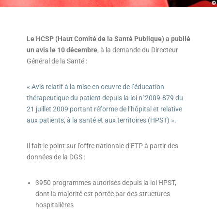
Le HCSP (Haut Comité de la Santé Publique) a publié
un avis le 10 décembre
, à la demande du Directeur
Général de la Santé :
« Avis relatif à la mise en oeuvre de l’éducation
thérapeutique du patient depuis la loi n°2009-879 du
21 juillet 2009 portant réforme de l’hôpital et relative
aux patients, à la santé et aux territoires (HPST) ».
Il fait le point sur l’offre nationale d’ETP à partir des
données de la DGS :
3950 programmes autorisés depuis la loi HPST,
dont la majorité est portée par des structures
hospitalières