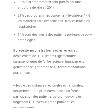
3.9% des programmes sont portés par une
structure de ville en 2014
31% des programmes concernent le diabète, 14%
les maladies cardiovasculaires, 10% les maladies
respiratoires
14% sont destinés à des patients porteurs de poly-
pathologies
Il présente ensuite les freins et les leviers au
déploiement de l’ETP (cadre règlementaire,
caractéristiques de l’offre, acteurs, financement,
gouvernance…) et propose 18 recommandations
portant sur :
– le rôle des instances régionales et nationales,
notamment pour promouvoir une plus forte
participation des patients, ou promouvoir plus
largement l’ETP vers le grand public et les
professionnels ;