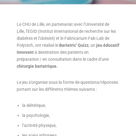
Le CHU de Lille, en partenariat avec l’Université de
Lille, l’EGID (Institut international de recherche sur les
diabètes et l’obésité) et le Fabricarium Fab-Lab de
Polytech, ont réalisé le
Bariatric’ Quizz
, un
jeu éducatif
innovant
à destination des patients en
préparation / en consultation dans le cadre d’une
chirurgie bariatrique.
Le jeu s’organise sous la forme de questions/réponses
portant sur les différents thèmes suivants :
la diététique,
la psychologie,
l’activité physique,
les soins infirmiers,