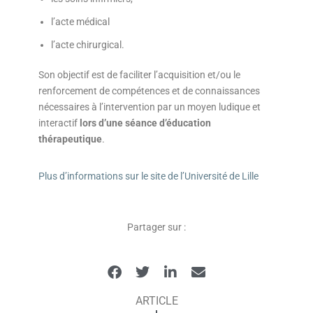
l’acte médical
l’acte chirurgical.
Son objectif est de faciliter l’acquisition et/ou le
renforcement de compétences et de connaissances
nécessaires à l’intervention par un moyen ludique et
interactif
lors d’une séance d’éducation
thérapeutique
.
Plus d’informations sur le site de l’Université de Lille
Partager sur :
ARTICLE