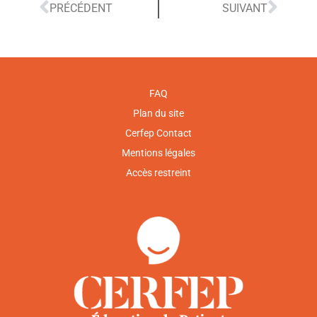
PRÉCÉDENT
SUIVANT
FAQ
Plan du site
Cerfep Contact
Mentions légales
Accès restreint