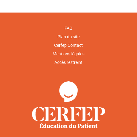
FAQ
Plan du site
Cerfep Contact
Mentions légales
Accès restreint