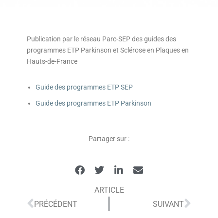
Publication par le réseau Parc-SEP des guides des
programmes ETP Parkinson et Sclérose en Plaques en
Hauts-de-France
Guide des programmes ETP SEP
Guide des programmes ETP Parkinson
Partager sur :
ARTICLE
PRÉCÉDENT
SUIVANT