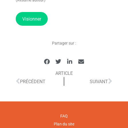
(Résumé auteur)
Visionner
Partager sur :
ARTICLE
PRÉCÉDENT
SUIVANT
FAQ
Plan du site