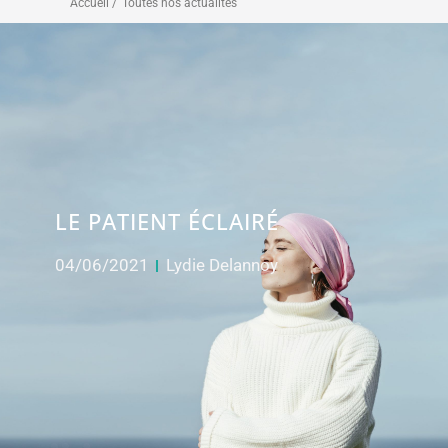
Accueil /
Toutes nos actualités
LE PATIENT ÉCLAIRÉ
04/06/2021
Lydie Delannoy