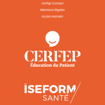
Cerfep Contact
Mentions légales
Accès restreint