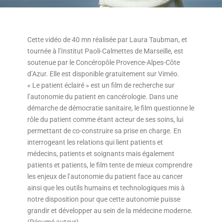
Cette vidéo de 40 mn réalisée par Laura Taubman, et
tournée à l’Institut Paoli-Calmettes de Marseille, est
soutenue par le Concéropôle Provence-Alpes-Côte
d’Azur. Elle est disponible gratuitement sur Viméo.
« Le patient éclairé » est un film de recherche sur
l’autonomie du patient en cancérologie. Dans une
démarche de démocratie sanitaire, le film questionne le
rôle du patient comme étant acteur de ses soins, lui
permettant de co-construire sa prise en charge. En
interrogeant les relations qui lient patients et
médecins, patients et soignants mais également
patients et patients, le film tente de mieux comprendre
les enjeux de l’autonomie du patient face au cancer
ainsi que les outils humains et technologiques mis à
notre disposition pour que cette autonomie puisse
grandir et développer au sein de la médecine moderne.