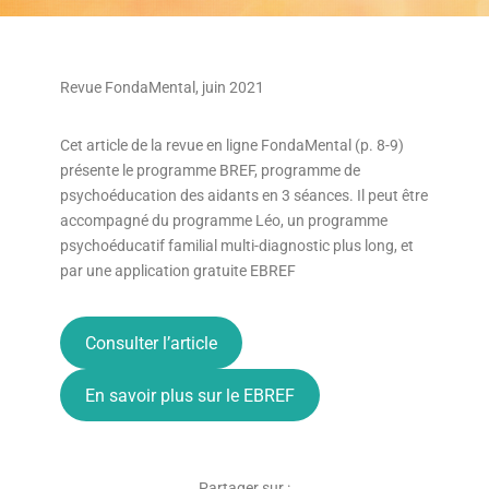
Revue FondaMental, juin 2021
Cet article de la revue en ligne FondaMental (p. 8-9)
présente le programme BREF, programme de
psychoéducation des aidants en 3 séances. Il peut être
accompagné du programme Léo, un programme
psychoéducatif familial multi-diagnostic plus long, et
par une application gratuite EBREF
Consulter l’article
En savoir plus sur le EBREF
Partager sur :