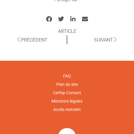
ARTICLE
PRÉCÉDENT
SUIVANT
FAQ
Plan du site
Cerfep Contact
Mentions légales
Accès restreint