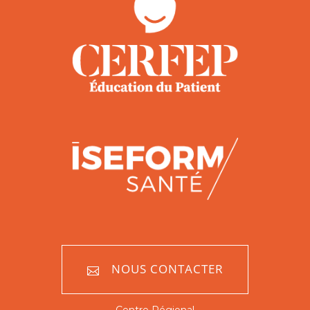
NOUS CONTACTER
Centre Régional