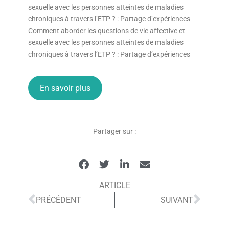
sexuelle avec les personnes atteintes de maladies
chroniques à travers l’ETP ? : Partage d’expériences
Comment aborder les questions de vie affective et
sexuelle avec les personnes atteintes de maladies
chroniques à travers l’ETP ? : Partage d’expériences
En savoir plus
Partager sur :
ARTICLE
PRÉCÉDENT
SUIVANT