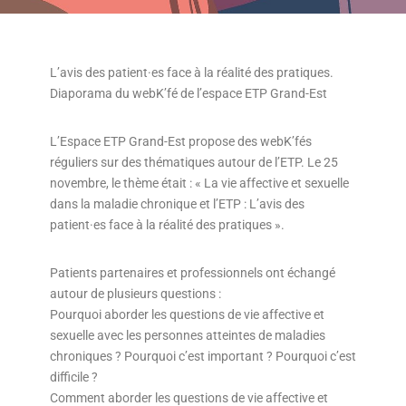
L’avis des patient·es face à la réalité des pratiques.
Diaporama du webK’fé de l’espace ETP Grand-Est
L’Espace ETP Grand-Est propose des webK’fés
réguliers sur des thématiques autour de l’ETP. Le 25
novembre, le thème était : « La vie affective et sexuelle
dans la maladie chronique et l’ETP : L’avis des
patient·es face à la réalité des pratiques ».
Patients partenaires et professionnels ont échangé
autour de plusieurs questions :
Pourquoi aborder les questions de vie affective et
sexuelle avec les personnes atteintes de maladies
chroniques ? Pourquoi c’est important ? Pourquoi c’est
difficile ?
Comment aborder les questions de vie affective et