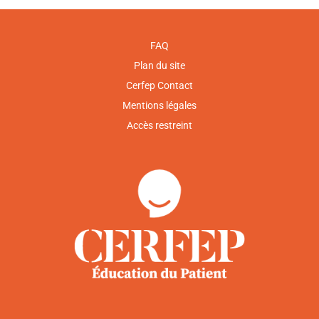
FAQ
Plan du site
Cerfep Contact
Mentions légales
Accès restreint